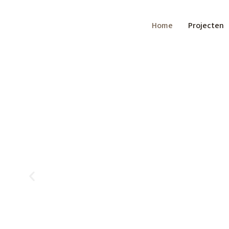
Home
Projecten