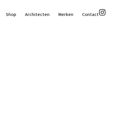
Shop
Architecten
Merken
Contact