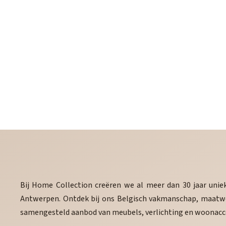
Bij Home Collection creëren we al meer dan 30 jaar unieke
Antwerpen. Ontdek bij ons Belgisch vakmanschap, maatwe
samengesteld aanbod van meubels, verlichting en woonacce